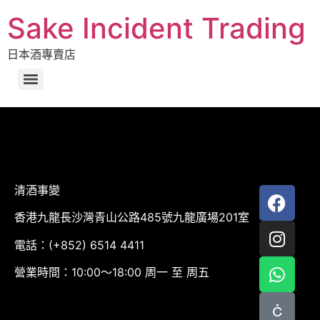
Sake Incident Trading
日本酒專賣店
清酒事變
香港九龍長沙灣青山公路485號九龍廣場201室
電話：(+852) 6514 4411
營業時間：10:00～18:00 周一 至 周五