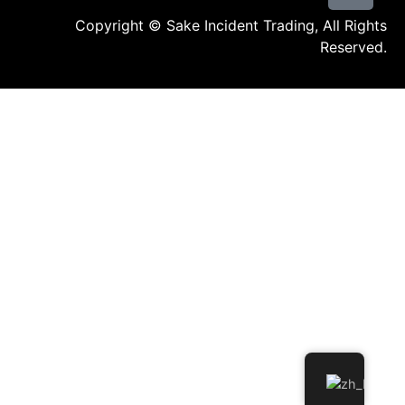
Copyright © Sake Incident Trading, All Rights
Reserved.