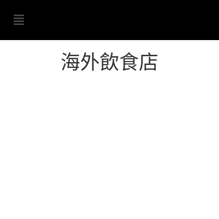
海外飲食店